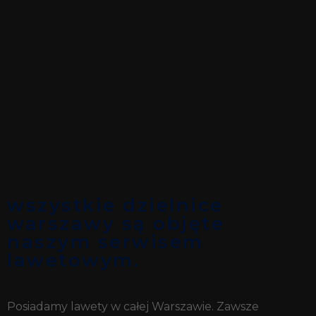
wszystkie dzielnice
warszawy są objęte
naszym serwisem
lawetowym.
Posiadamy lawety w całej Warszawie. Zawsze