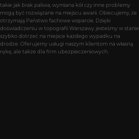
takie jak brak paliwa, wymiana kół czy inne problemy
mogą być rozwiązane na miejscu awarii. Obiecujemy, że
otrzymają Państwo fachowe wsparcie. Dzięki
doświadczeniu w topografii Warszawy jesteśmy w stanie
szybko dotrzeć na miejsce każdego wypadku na
drodze. Oferujemy usługi naszym klientom na własną
rękę, ale także dla firm ubezpieczeniowych.