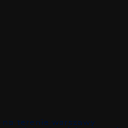
na terenie warszawy