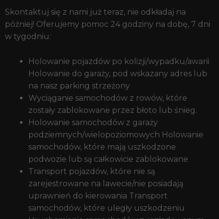
Skontaktuj się z nami już teraz, nie odkładaj na
później! Oferujemy pomoc 24 godziny na dobę, 7 dni
w tygodniu:
Holowanie pojazdów po kolizji/wypadku/awarii
Holowanie do garaży, pod wskazany adres lub
na nasz parking strzeżony
Wyciąganie samochodów z rowów, które
zostały zablokowane przez błoto lub śnieg.
Holowanie samochodów z garaży
podziemnych/wielopoziomowych Holowanie
samochodów, które mają uszkodzone
podwozie lub są całkowicie zablokowane
Transport pojazdów, które nie są
zarejestrowane na lawecie/nie posiadają
uprawnień do kierowania Transport
samochodów, które uległy uszkodzeniu