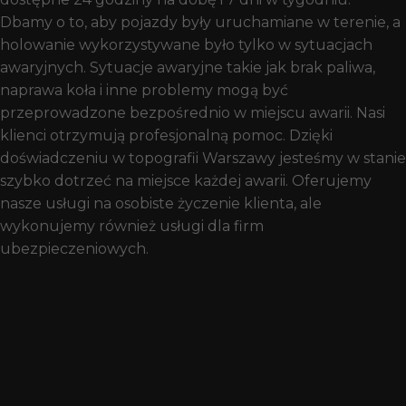
Dbamy o to, aby pojazdy były uruchamiane w terenie, a
holowanie wykorzystywane było tylko w sytuacjach
awaryjnych. Sytuacje awaryjne takie jak brak paliwa,
naprawa koła i inne problemy mogą być
przeprowadzone bezpośrednio w miejscu awarii. Nasi
klienci otrzymują profesjonalną pomoc. Dzięki
doświadczeniu w topografii Warszawy jesteśmy w stanie
szybko dotrzeć na miejsce każdej awarii. Oferujemy
nasze usługi na osobiste życzenie klienta, ale
wykonujemy również usługi dla firm
ubezpieczeniowych.