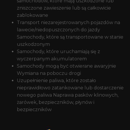
samochodów, które mają uszkodzone lub
zniszczone zawieszenie lub są całkowicie
zablokowane
Transport niezarejestrowanych pojazdów na
lawecie/niedopuszczonych do jazdy
Samochody, które są transportowane w stanie
uszkodzonym
Samochody, które uruchamiają się z
wyczerpanym akumulatorem
Samochody mogą być otwierane awaryjnie
Wymiana na poboczu drogi
Uzupełnienie paliwa, które zostało
nieprawidłowo zatankowane lub dostarczenie
nowego paliwa Naprawa pasków klinowych,
żarówek, bezpieczników, płynów i
bezpieczników