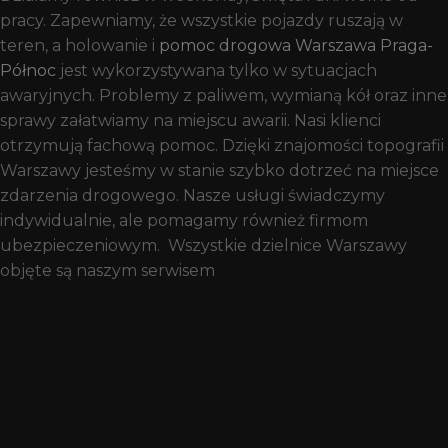
pracy. Zapewniamy, że wszystkie pojazdy ruszają w
teren, a holowanie i
pomoc drogowa Warszawa Praga-
Północ
jest wykorzystywana tylko w sytuacjach
awaryjnych. Problemy z paliwem, wymianą kół oraz inne
sprawy załatwiamy na miejscu awarii. Nasi klienci
otrzymują fachową pomoc. Dzięki znajomości topografii
Warszawy jesteśmy w stanie szybko dotrzeć na miejsce
zdarzenia drogowego. Nasze usługi świadczymy
indywidualnie, ale pomagamy również firmom
ubezpieczeniowym. Wszystkie dzielnice Warszawy
objęte są naszym serwisem