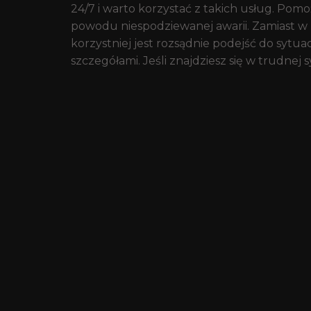
24/7 i warto korzystać z takich usług. Pom
powodu niespodziewanej awarii. Zamiast w
korzystniej jest rozsądnie podejść do sytu
szczegółami. Jeśli znajdziesz się w trudnej