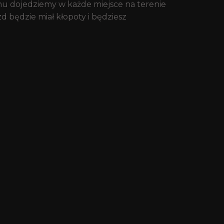
 dojedziemy w każde miejsce na terenie
d będzie miał kłopoty i będziesz