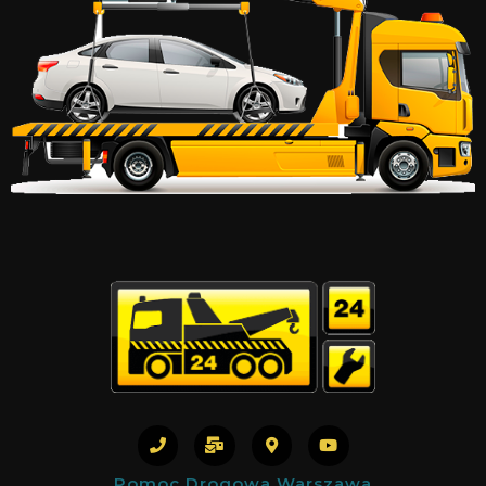
Pomoc Drogowa Warszawa