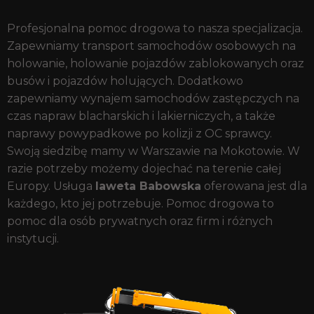
Profesjonalna pomoc drogowa to nasza specjalizacja.
Zapewniamy transport samochodów osobowych na
holowanie, holowanie pojazdów zablokowanych oraz
busów i pojazdów holujących. Dodatkowo
zapewniamy wynajem samochodów zastępczych na
czas napraw blacharskich i lakierniczych, a także
naprawy powypadkowe po kolizji z OC sprawcy.
Swoją siedzibę mamy w Warszawie na Mokotowie. W
razie potrzeby możemy dojechać na terenie całej
Europy. Usługa
laweta Babowska
oferowana jest dla
każdego, kto jej potrzebuje. Pomoc drogowa to
pomoc dla osób prywatnych oraz firm i różnych
instytucji.