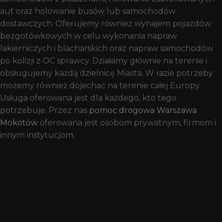
aut oraz holowanie busów lub samochodów
dostawczych. Oferujemy również wynajem pojazdów
bezgotówkowych w celu wykonania napraw
lakierniczych i blacharskich oraz napraw samochodów
po kolizji z OC sprawcy. Działamy głównie na terenie i
obsługujemy każdą dzielnicę Miasta. W razie potrzeby
możemy również dojechać na terenie całej Europy.
Usługa oferowana jest dla każdego, kto tego
potrzebuje. Przez nas
pomoc drogowa Warszawa
Mokotów
oferowana jest osobom prywatnym, firmom i
innym instytucjom.