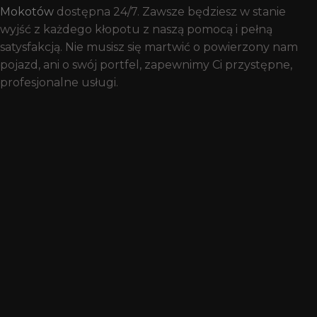
Mokotów
dostępna 24/7. Zawsze będziesz w stanie
wyjść z każdego kłopotu z naszą pomocą i pełną
satysfakcją. Nie musisz się martwić o powierzony nam
pojazd, ani o swój portfel, zapewnimy Ci przystępne,
profesjonalne usługi.