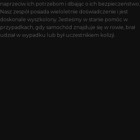
naprzeciw ich potrzebom i dbając o ich bezpieczeństwo.
Nasz zespół posiada wieloletnie doświadczenie i jest
doskonale wyszkolony. Jesteśmy w stanie pomóc w
przypadkach, gdy samochód znajduje się w rowie, brał
udział w wypadku lub był uczestnikiem kolizji.