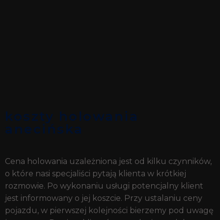
koszty holowania
anecińska
Cena holowania uzależniona jest od kilku czynników,
o które nasi specjaliści pytają klienta w krótkiej
rozmowie. Po wykonaniu usługi potencjalny klient
jest informowany o jej koszcie. Przy ustalaniu ceny
pojazdu, w pierwszej kolejności bierzemy pod uwagę