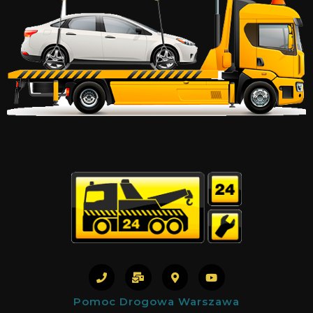
Pomoc Drogowa Warszawa