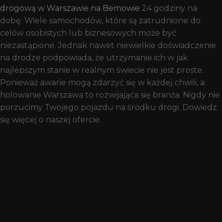
drogową w Warszawie na Bemowie
24 godziny na
dobę.
Wiele samochodów, które są zatrudnione do
celów osobistych lub biznesowych może być
niezastąpione. Jednak nawet niewielkie doświadczenie
na drodze podpowiada, że utrzymanie ich w jak
najlepszym stanie w realnym świecie nie jest proste.
Ponieważ awarie mogą zdarzyć się w każdej chwili, a
holowanie Warszawa to rozwijająca się branża. Nigdy nie
porzucimy Twojego pojazdu na środku drogi. Dowiedz
się więcej o naszej ofercie.