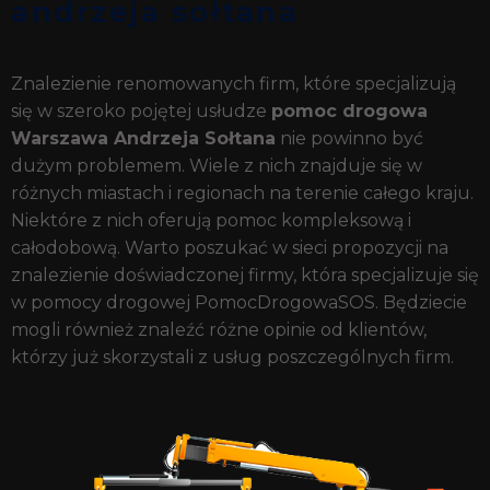
andrzeja sołtana
Znalezienie renomowanych firm, które specjalizują
się w szeroko pojętej usłudze
pomoc drogowa
Warszawa Andrzeja Sołtana
nie powinno być
dużym problemem. Wiele z nich znajduje się w
różnych miastach i regionach na terenie całego kraju.
Niektóre z nich oferują pomoc kompleksową i
całodobową. Warto poszukać w sieci propozycji na
znalezienie doświadczonej firmy, która specjalizuje się
w pomocy drogowej PomocDrogowaSOS. Będziecie
mogli również znaleźć różne opinie od klientów,
którzy już skorzystali z usług poszczególnych firm.