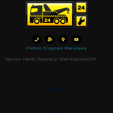
Pomoc Drogowa Warszawa
Sponsor Handy Reparatur Wien ExpressGSM
kontakt
Phone
SMS