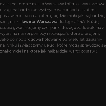
działa na terenie miasta Warszawa i oferuje wartościowe
usługi na bardzo korzystnych warunkach, a zatem
postawienie na naszą ofertę będzie miało jak najbardziej
sens, nasza
laweta Warszawa
dostępna 24/7. Każdej
osobie gwarantujemy czerpanie dużego zadowolenia z
wybrania naszej pomocy i rozwiązań, które oferujemy.
Jako pomoc drogowa holowanie od wielu lat działamy
na rynku i świadczymy usługi, które mogą sprawdzać się
znakomicie i na które jak najbardziej warto postawić.