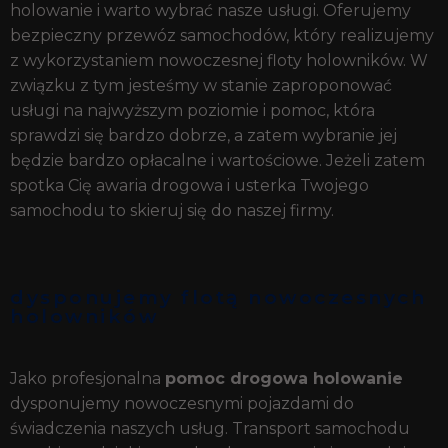
holowanie i warto wybrać nasze usługi. Oferujemy
bezpieczny przewóz samochodów, który realizujemy
z wykorzystaniem nowoczesnej floty holowników. W
związku z tym jesteśmy w stanie zaproponować
usługi na najwyższym poziomie i pomoc, która
sprawdzi się bardzo dobrze, a zatem wybranie jej
będzie bardzo opłacalne i wartościowe. Jeżeli zatem
spotka Cię awaria drogowa i usterka Twojego
samochodu to skieruj się do naszej firmy.
dysponujemy flotą nowoczesnych
holowników
Jako profesjonalna
pomoc drogowa holowanie
dysponujemy nowoczesnymi pojazdami do
świadczenia naszych usług. Transport samochodu