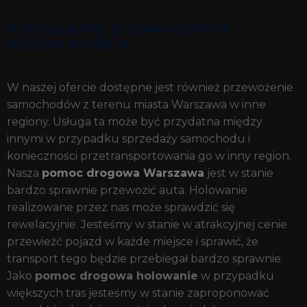
oferujemy przewożenie
samochodów
W naszej ofercie dostępne jest również przewożenie
samochodów z terenu miasta Warszawa w inne
regiony. Usługa ta może być przydatna między
innymi w przypadku sprzedaży samochodu i
konieczności przetransportowania go w inny region.
Nasza
pomoc drogowa Warszawa
jest w stanie
bardzo sprawnie przewozić auta. Holowanie
realizowane przez nas może sprawdzić się
rewelacyjnie. Jesteśmy w stanie w atrakcyjnej cenie
przewieźć pojazd w każde miejsce i sprawić, że
transport tego będzie przebiegał bardzo sprawnie.
Jako
pomoc drogowa holowanie
w przypadku
większych tras jesteśmy w stanie zaproponować