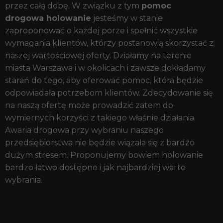
przez całą dobę. W związku z tym
pomoc
drogowa holowanie
jesteśmy w stanie
zaproponować o każdej porze i spełnić wszystkie
wymagania klientów, którzy postanowią skorzystać z
naszej wartościowej oferty. Działamy na terenie
miasta Warszawa i w okolicach i zawsze dokładamy
starań do tego, aby oferować pomoc, która będzie
odpowiadała potrzebom klientów. Zdecydowanie się
na naszą ofertę może prowadzić zatem do
wymiernych korzyści z takiego właśnie działania.
Awaria drogowa przy wybraniu naszego
przedsiębiorstwa nie będzie wiązała się z bardzo
dużym stresem. Proponujemy bowiem holowanie
bardzo łatwo dostępne i jak najbardziej warte
wybrania.