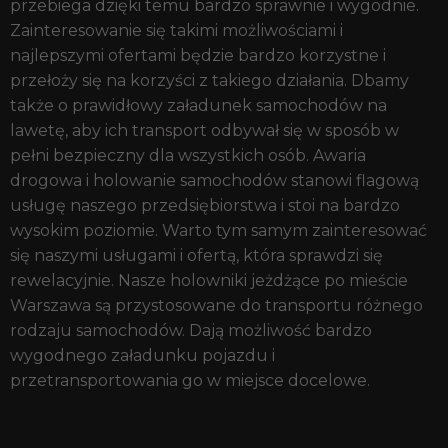
przebiega dzięki temu bardzo sprawnie i wygodnie.
Zainteresowanie się takimi możliwościami i
najlepszymi ofertami będzie bardzo korzystne i
przełoży się na korzyści z takiego działania. Dbamy
także o prawidłowy załadunek samochodów na
lawetę, aby ich transport odbywał się w sposób w
pełni bezpieczny dla wszystkich osób. Awaria
drogowa i holowanie samochodów stanowi flagową
usługę naszego przedsiębiorstwa i stoi na bardzo
wysokim poziomie. Warto tym samym zainteresować
się naszymi usługami i ofertą, która sprawdzi się
rewelacyjnie. Nasze holowniki jeżdżące po mieście
Warszawa są przystosowane do transportu różnego
rodzaju samochodów. Dają możliwość bardzo
wygodnego załadunku pojazdu i
przetransportowania go w miejsce docelowe.