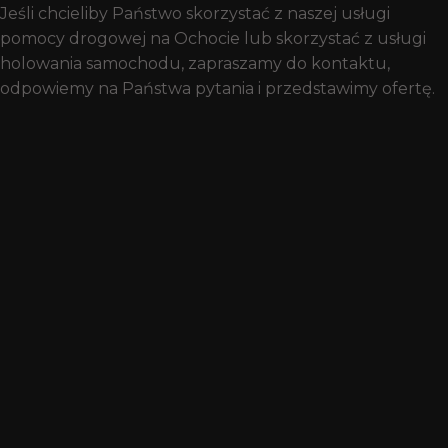
Jeśli chcieliby Państwo skorzystać z naszej usługi
pomocy drogowej na Ochocie lub skorzystać z usługi
holowania samochodu, zapraszamy do kontaktu,
odpowiemy na Państwa pytania i przedstawimy ofertę.