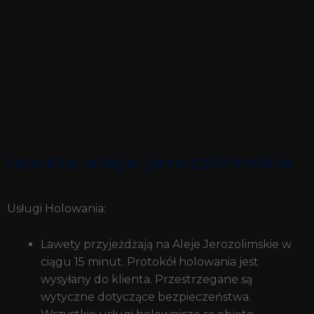
laweta aleje jerozolimskie
Usługi Holowania:
Lawety przyjeżdżają na Aleje Jerozolimskie w
ciągu 15 minut. Protokół holowania jest
wysyłany do klienta. Przestrzegane są
wytyczne dotyczące bezpieczeństwa.